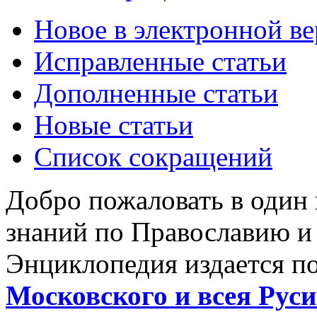
Новое в электронной в
Исправленные статьи
Дополненные статьи
Новые статьи
Список сокращений
Добро пожаловать в один
знаний по Православию и
Энциклопедия издается п
Московского и всея Руси