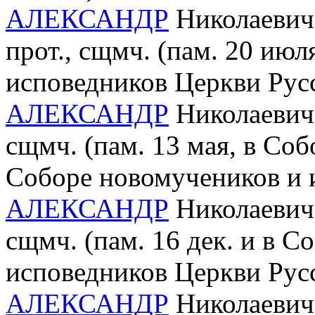
АЛЕКСАНДР
Николаевич 
прот., сщмч. (пам. 20 ию
исповедников Церкви Рус
АЛЕКСАНДР
Николаевич 
сщмч. (пам. 13 мая, в Со
Соборе новомучеников и 
АЛЕКСАНДР
Николаевич 
сщмч. (пам. 16 дек. и в 
исповедников Церкви Рус
АЛЕКСАНДР
Николаевич 