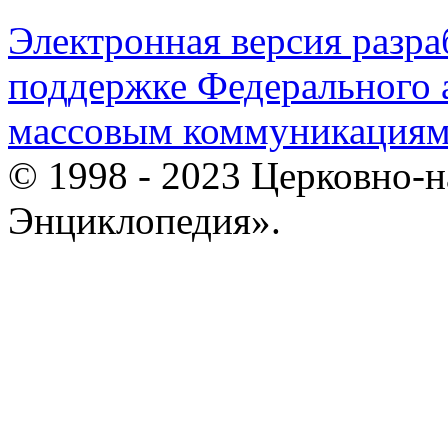
Электронная версия разр
поддержке Федерального а
массовым коммуникация
© 1998 - 2023 Церковно-
Энциклопедия».