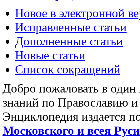
Новое в электронной в
Исправленные статьи
Дополненные статьи
Новые статьи
Список сокращений
Добро пожаловать в один
знаний по Православию и
Энциклопедия издается п
Московского и всея Руси