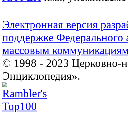
Электронная версия разр
поддержке Федерального а
массовым коммуникация
© 1998 - 2023 Церковно-
Энциклопедия».