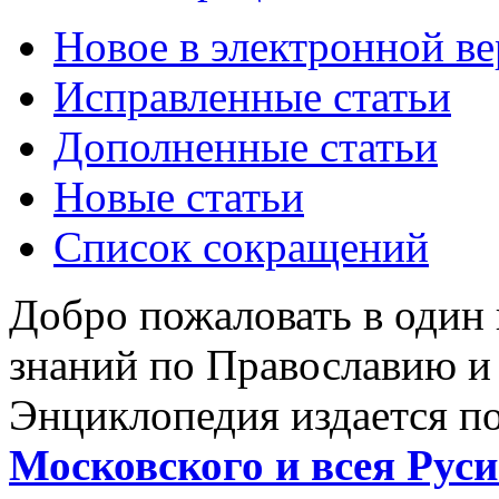
Новое в электронной в
Исправленные статьи
Дополненные статьи
Новые статьи
Список сокращений
Добро пожаловать в один
знаний по Православию и
Энциклопедия издается п
Московского и всея Руси