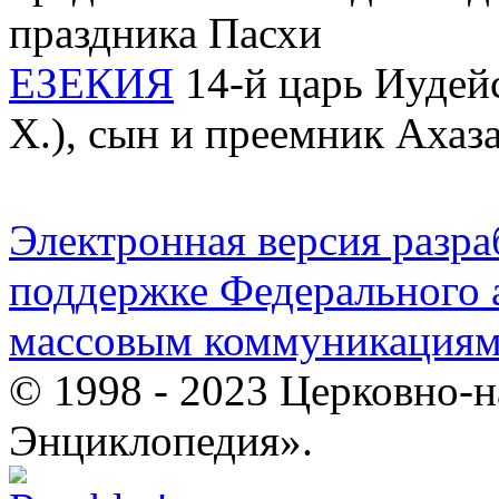
праздника Пасхи
ЕЗЕКИЯ
14-й царь Иудейс
Х.), сын и преемник Ахаз
Электронная версия разр
поддержке Федерального а
массовым коммуникация
© 1998 - 2023 Церковно-
Энциклопедия».