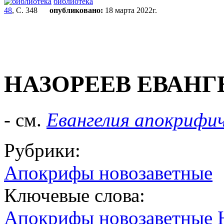
библиотека
48
, С. 348
опубликовано:
18 марта 2022г.
НАЗОРЕЕВ ЕВАНГ
- см.
Евангелия апокрифи
Рубрики:
Апокрифы новозаветные
Ключевые слова:
Апокрифы новозаветные