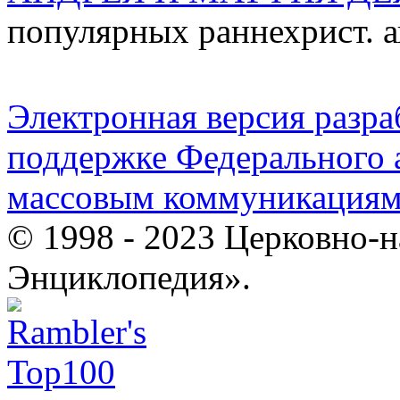
популярных раннехрист. 
Электронная версия разр
поддержке Федерального а
массовым коммуникация
© 1998 - 2023 Церковно-
Энциклопедия».