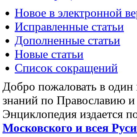
Новое в электронной в
Исправленные статьи
Дополненные статьи
Новые статьи
Список сокращений
Добро пожаловать в один
знаний по Православию и
Энциклопедия издается п
Московского и всея Руси