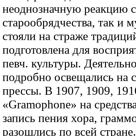
неоднозначную реакцию с
старообрядчества, так и 
стояли на страже традици
подготовлена для восприя
певч. культуры. Деятельно
подробно освещались на 
прессы. В 1907, 1909, 19
«Gramophone» на средств
запись пения хора, грам
разошлись по всей стране.