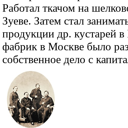
Работал ткачом на шелков
Зуеве. Затем стал занимат
продукции др. кустарей в
фабрик в Москве было раз
собственное дело с капита