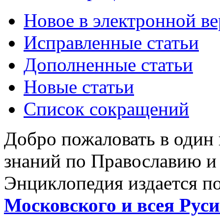
Новое в электронной в
Исправленные статьи
Дополненные статьи
Новые статьи
Список сокращений
Добро пожаловать в один
знаний по Православию и
Энциклопедия издается п
Московского и всея Руси