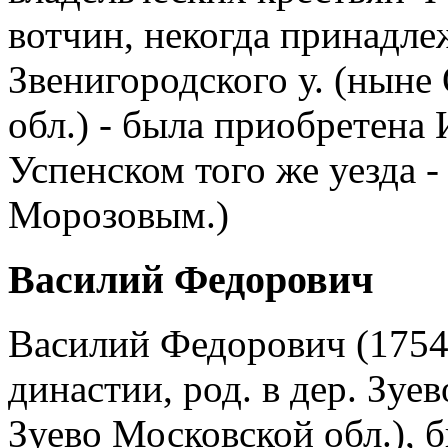
вотчин, некогда принадле
Звенигородского у. (ныне
обл.) - была приобретена 
Успенском того же уезда -
Морозовым.)
Василий Федорович
Василий Федорович (1754-
династии, род. в дер. Зуев
Зуево Московской обл.), б