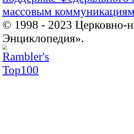
массовым коммуникация
© 1998 - 2023 Церковно-
Энциклопедия».