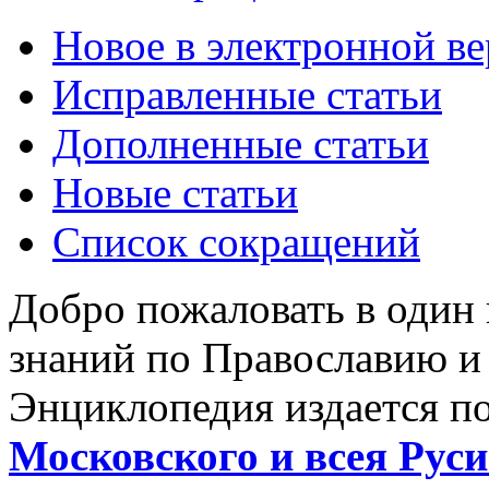
Новое в электронной в
Исправленные статьи
Дополненные статьи
Новые статьи
Список сокращений
Добро пожаловать в один
знаний по Православию и
Энциклопедия издается п
Московского и всея Руси