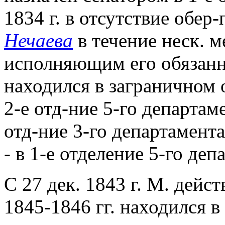
1834 г. в отсутствие обер
Нечаева
в течение неск. м
исполняющим его обязанно
находился в заграничном о
2-е отд-ние 5-го департаме
отд-ние 3-го департамента
- в 1-е отделение 5-го деп
С 27 дек. 1843 г. М. дейс
1845-1846 гг. находился в