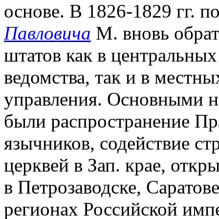
основе. В 1826-1829 гг. 
Павловича
М. вновь обрат
штатов как в центральны
ведомства, так и в местн
управления. Основными н
были распространение Пр
язычников, содействие ст
церквей в Зап. крае, отк
в Петрозаводске, Саратове
регионах Российской имп