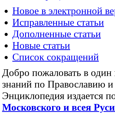
Новое в электронной в
Исправленные статьи
Дополненные статьи
Новые статьи
Список сокращений
Добро пожаловать в один
знаний по Православию и
Энциклопедия издается п
Московского и всея Руси