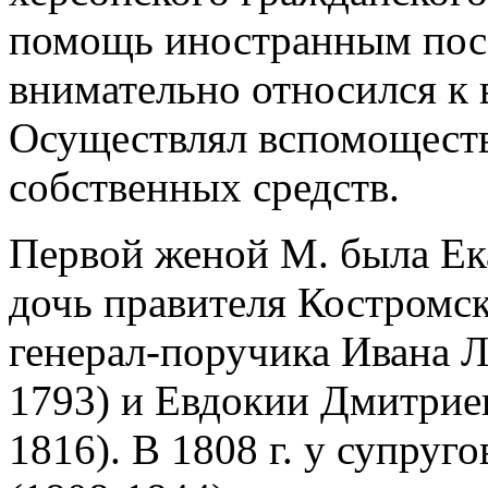
помощь иностранным посе
внимательно относился к
Осуществлял вспомоществов
собственных средств.
Первой женой М. была Ек
дочь правителя Костромск
генерал-поручика Ивана 
1793) и Евдокии Дмитриев
1816). В 1808 г. у супруг