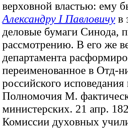
верховной властью: ему 
Александру I Павловичу
в 
деловые бумаги Синода,
рассмотрению. В его же ве
департамента расформиро
переименованное в Отд-ни
российского исповедания
Полномочия М. фактическ
министерских. 21 апр. 182
Комиссии духовных учили