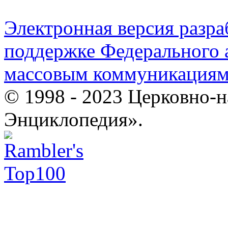
Электронная версия разр
поддержке Федерального а
массовым коммуникация
© 1998 - 2023 Церковно-
Энциклопедия».