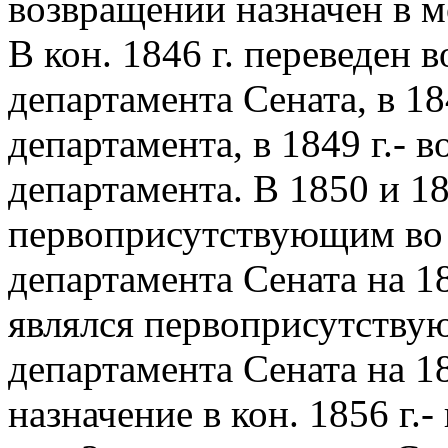
возвращении назначен в м
В кон. 1846 г. переведен в
департамента Сената, в 184
департамента, в 1849 г.- в
департамента. В 1850 и 18
первоприсутствующим во 
департамента Сената на 18
являлся первоприсутствую
департамента Сената на 1
назначение в кон. 1856 г.