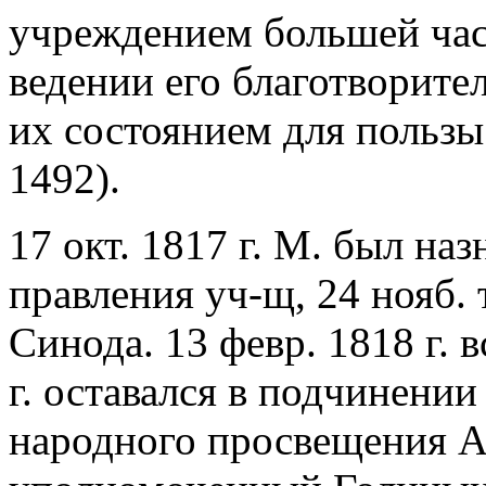
учреждением большей ча
ведении его благотворите
их состоянием для польз
1492).
17 окт. 1817 г. М. был на
правления уч-щ, 24 нояб.
Синода. 13 февр. 1818 г. 
г. оставался в подчинени
народного просвещения А