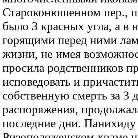
Староконюшенном пер., п
было 3 красных угла, а в 
горящими перед ними лам
жизни, не имея возможнос
просила родственников п
исповедовать и причастит
собственную смерть за 3 
распоряжения, продолжал
последние дни. Панихиду
Ризоположенском храме н