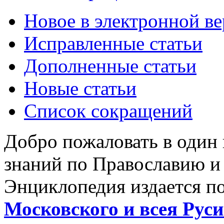
Новое в электронной в
Исправленные статьи
Дополненные статьи
Новые статьи
Список сокращений
Добро пожаловать в один
знаний по Православию и
Энциклопедия издается п
Московского и всея Руси