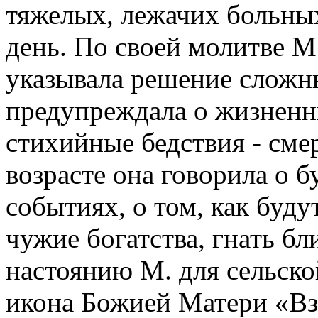
тяжелых, лежачих больных
день. По своей молитве М
указывала решение сложн
предупреждала о жизненн
стихийные бедствия - сме
возрасте она говорила о
событиях, о том, как буду
чужие богатства, гнать б
настоянию М. для сельско
икона Божией Матери «Вз