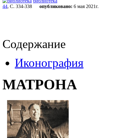
библиотека
44
, С. 334-338
опубликовано:
6 мая 2021г.
Содержание
Иконография
МАТРОНА