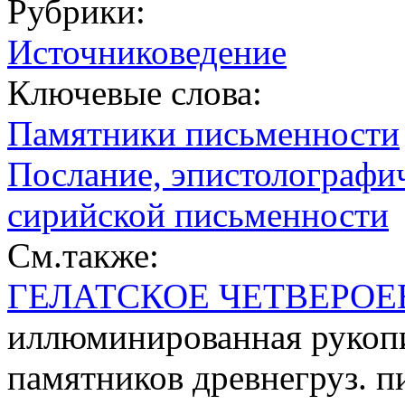
Рубрики:
Источниковедение
Ключевые слова:
Памятники письменности
Послание, эпистолографи
сирийской письменности
См.также:
ГЕЛАТСКОЕ ЧЕТВЕРОЕ
иллюминированная рукопи
памятников древнегруз. 