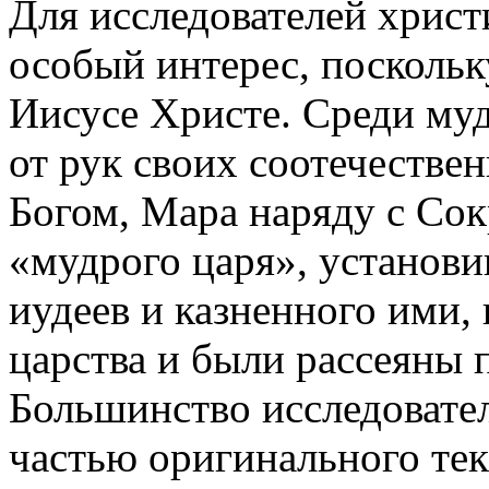
Для исследователей христ
особый интерес, посколь
Иисусе Христе. Среди му
от рук своих соотечестве
Богом, Мара наряду с Со
«мудрого царя», установи
иудеев и казненного ими, 
царства и были рассеяны 
Большинство исследовател
частью оригинального тек