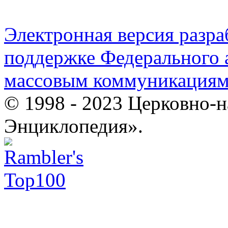
Электронная версия разр
поддержке Федерального а
массовым коммуникация
© 1998 - 2023 Церковно-
Энциклопедия».