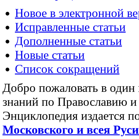
Новое в электронной в
Исправленные статьи
Дополненные статьи
Новые статьи
Список сокращений
Добро пожаловать в один
знаний по Православию и
Энциклопедия издается п
Московского и всея Руси