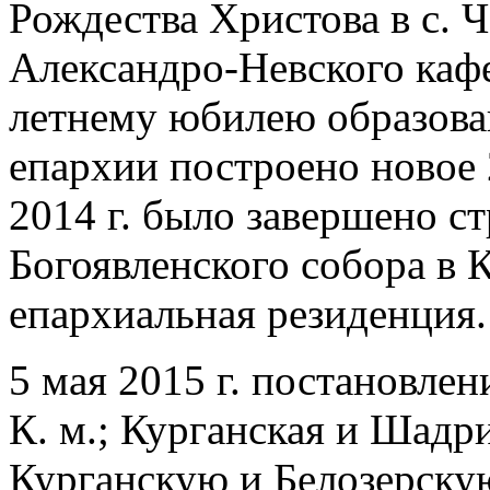
Рождества Христова в с. 
Александро-Невского кафе
летнему юбилею образова
епархии построено новое 
2014 г. было завершено с
Богоявленского собора в 
епархиальная резиденция.
5 мая 2015 г. постановле
К. м.; Курганская и Шадр
Курганскую и Белозерск