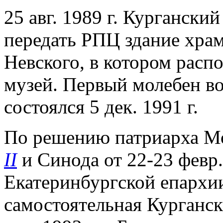
25 авг. 1989 г. Курганск
передать РПЦ здание храма
Невского, в котором распо
музей. Первый молебен в
состоялся 5 дек. 1991 г.
По решению патриарха Мо
II
и Синода от 22-23 февр. 
Екатеринбургской епархи
самостоятельная Курганск