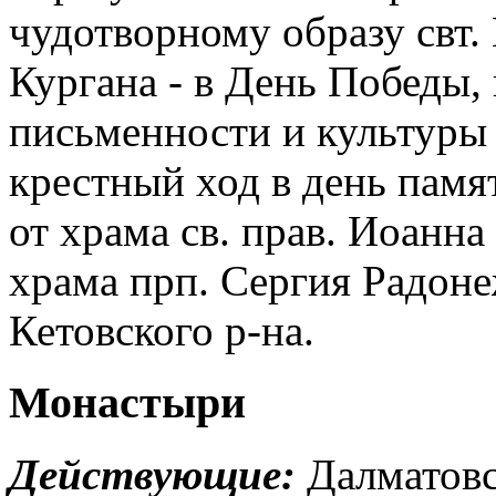
чудотворному образу свт. 
Кургана - в День Победы,
письменности и культуры 
крестный ход в день памя
от храма св. прав. Иоанна
храма прп. Сергия Радоне
Кетовского р-на.
Монастыри
Действующие:
Далматовс