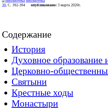
библиотека
39
, С. 392-394
опубликовано:
3 марта 2020г.
Содержание
История
Духовное образование 
Церковно-общественны
Святыни
Крестные ходы
Монастыри