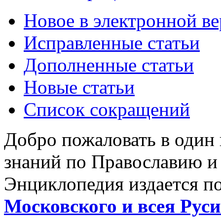
Новое в электронной в
Исправленные статьи
Дополненные статьи
Новые статьи
Список сокращений
Добро пожаловать в один
знаний по Православию и
Энциклопедия издается п
Московского и всея Руси