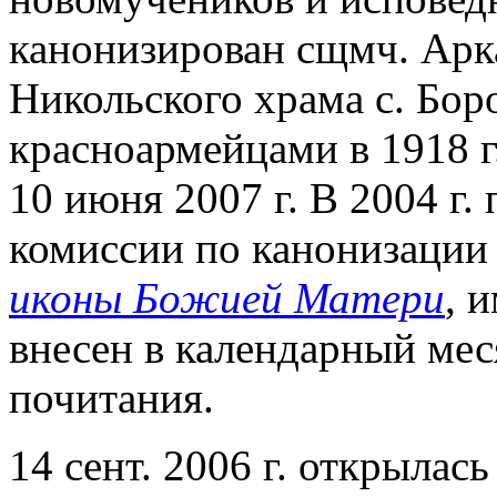
канонизирован сщмч. Арк
Никольского храма с. Бор
красноармейцами в 1918 г
10 июня 2007 г. В 2004 г
комиссии по канонизации
иконы Божией Матери
, 
внесен в календарный ме
почитания.
14 сент. 2006 г. открылас