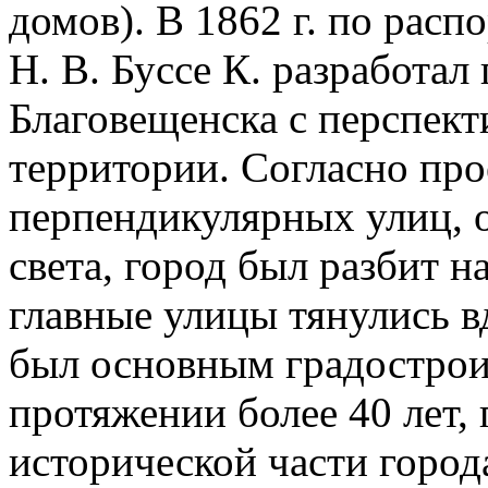
домов). В 1862 г. по рас
Н. В. Буссе К. разработал
Благовещенска с перспек
территории. Согласно про
перпендикулярных улиц, 
света, город был разбит 
главные улицы тянулись в
был основным градостро
протяжении более 40 лет,
исторической части город