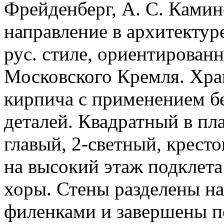
Фрейденберг, А. С. Камин
направление в архитекту
рус. стиле, ориентирован
Московского Кремля. Хра
кирпича с применением б
деталей. Квадратный в пла
главый, 2-светный, кресто
на высокий этаж подклета
хоры. Стены разделены на
филенками и завершены п