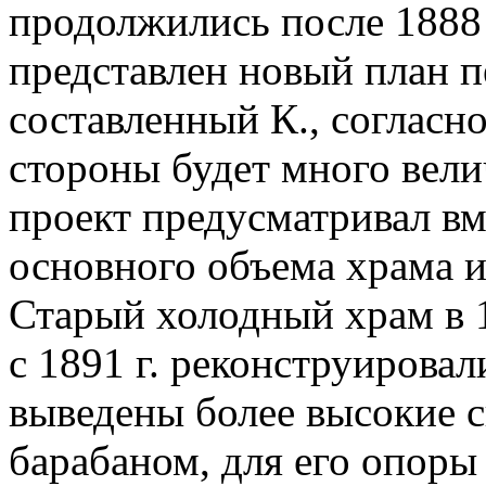
продолжились после 1888 
представлен новый план п
составленный К., согласн
стороны будет много вел
проект предусматривал вм
основного объема храма и
Старый холодный храм в 1
c 1891 г. реконструирова
выведены более высокие 
барабаном, для его опоры