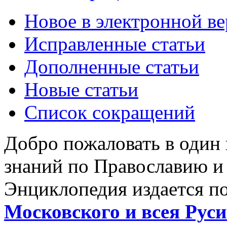
Новое в электронной в
Исправленные статьи
Дополненные статьи
Новые статьи
Список сокращений
Добро пожаловать в один
знаний по Православию и
Энциклопедия издается п
Московского и всея Руси