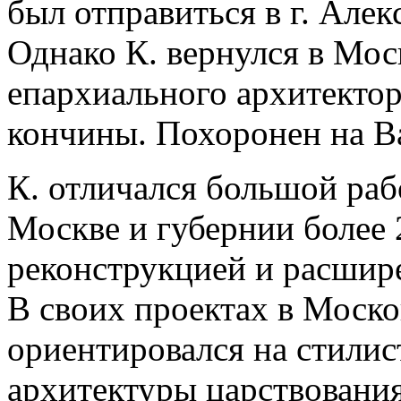
был отправиться в г. Але
Однако К. вернулся в Мос
епархиального архитектор
кончины. Похоронен на В
К. отличался большой ра
Москве и губернии более 
реконструкцией и расши
В своих проектах в Моск
ориентировался на стилис
архитектуры царствования