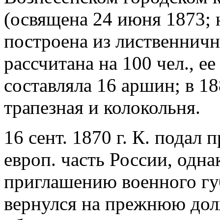
(освящена 24 июня 1873; 
построена из лиственничн
рассчитана на 100 чел., е
составляла 16 аршин; в 1
трапезная и колокольня.
16 сент. 1870 г. К. подал 
европ. часть России, одна
приглашению военного гу
вернулся на прежнюю дол