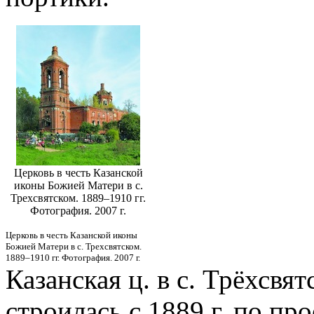
Церковь в честь Казанской
иконы Божией Матери в с.
Трехсвятском. 1889–1910 гг.
Фотография. 2007 г.
Церковь в честь Казанской иконы
Божией Матери в с. Трехсвятском.
1889–1910 гг. Фотография. 2007 г.
Казанская ц. в с. Трёхсвя
строилась c 1889 г. по пр