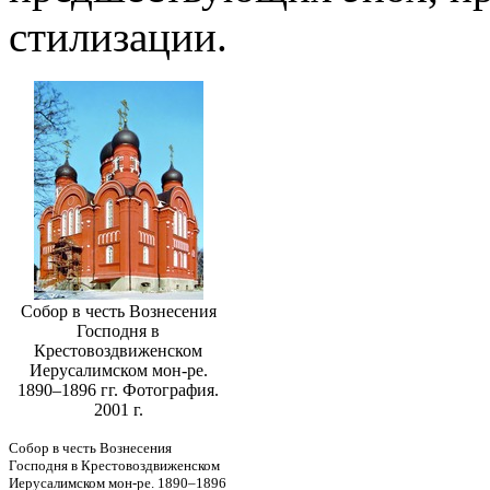
стилизации.
Собор в честь Вознесения
Господня в
Крестовоздвиженском
Иерусалимском мон-ре.
1890–1896 гг. Фотография.
2001 г.
Собор в честь Вознесения
Господня в Крестовоздвиженском
Иерусалимском мон-ре. 1890–1896