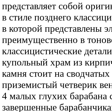
представляет собой ориги
в стиле позднего классиц
в которой представлены эл
преимущественно в тонов
классицистические детали
купольный храм из кирпич
камня стоит на сводчаты
приземистый четверик ве
4 малых глухих барабана
завершенные барабанчика