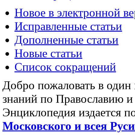
Новое в электронной в
Исправленные статьи
Дополненные статьи
Новые статьи
Список сокращений
Добро пожаловать в один
знаний по Православию и
Энциклопедия издается п
Московского и всея Руси