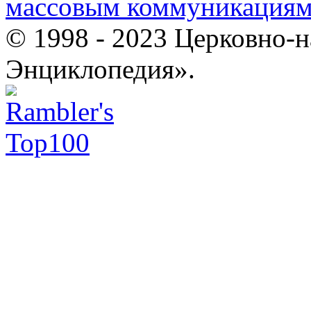
массовым коммуникация
© 1998 - 2023 Церковно-
Энциклопедия».