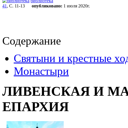
библиотека
41
, С. 11-13
опубликовано:
1 июля 2020г.
Содержание
Святыни и крестные хо
Монастыри
ЛИВЕНСКАЯ И М
ЕПАРХИЯ