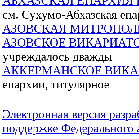
АБХАЗСКАЯ ЕПАРХИЯ 
см. Сухумо-Абхазская епа
АЗОВСКАЯ МИТРОПОЛ
АЗОВСКОЕ ВИКАРИАТ
учреждалось дважды
АККЕРМАНСКОЕ ВИКА
епархии, титулярное
Электронная версия разр
поддержке Федерального а