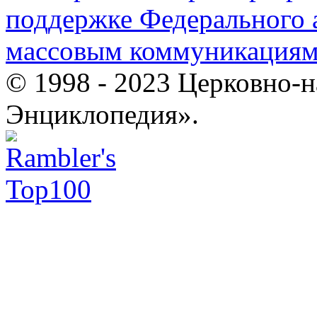
поддержке Федерального а
массовым коммуникация
© 1998 - 2023 Церковно-
Энциклопедия».