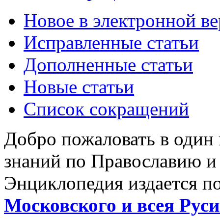
Новое в электронной в
Исправленные статьи
Дополненные статьи
Новые статьи
Список сокращений
Добро пожаловать в один
знаний по Православию и
Энциклопедия издается п
Московского и всея Руси