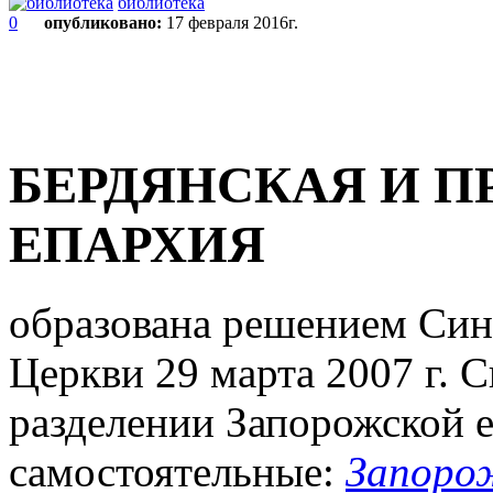
библиотека
0
опубликовано:
17 февраля 2016г.
БЕРДЯНСКАЯ И 
ЕПАРХИЯ
образована решением Син
Церкви 29 марта 2007 г. 
разделении Запорожской е
самостоятельные:
Запоро