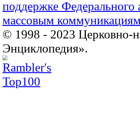
поддержке Федерального а
массовым коммуникация
© 1998 - 2023 Церковно-
Энциклопедия».