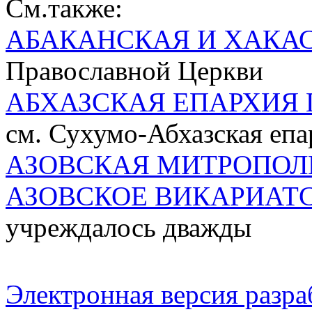
См.также:
АБАКАНСКАЯ И ХАКА
Православной Церкви
АБХАЗСКАЯ ЕПАРХИЯ 
см. Сухумо-Абхазская епа
АЗОВСКАЯ МИТРОПОЛ
АЗОВСКОЕ ВИКАРИАТ
учреждалось дважды
Электронная версия разр