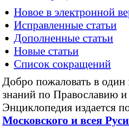
Новое в электронной в
Исправленные статьи
Дополненные статьи
Новые статьи
Список сокращений
Добро пожаловать в один
знаний по Православию и
Энциклопедия издается п
Московского и всея Руси