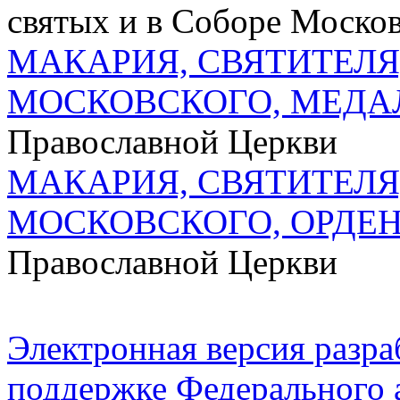
святых и в Соборе Москов
МАКАРИЯ, СВЯТИТЕЛЯ
МОСКОВСКОГО, МЕДА
Православной Церкви
МАКАРИЯ, СВЯТИТЕЛЯ
МОСКОВСКОГО, ОРДЕ
Православной Церкви
Электронная версия разр
поддержке Федерального а