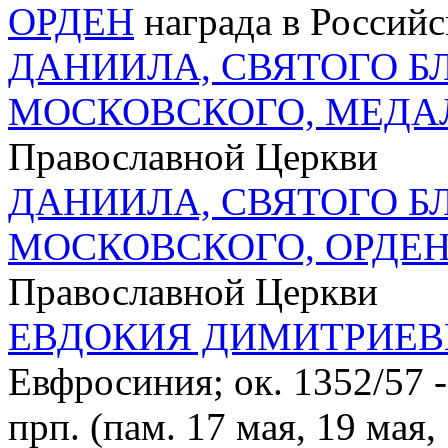
ОРДЕН
награда в Россий
ДАНИИЛА, СВЯТОГО Б
МОСКОВСКОГО, МЕДА
Православной Церкви
ДАНИИЛА, СВЯТОГО Б
МОСКОВСКОГО, ОРДЕ
Православной Церкви
ЕВДОКИЯ ДИМИТРИЕ
Евфросиния; ок. 1352/57 -
прп. (пам. 17 мая, 19 мая