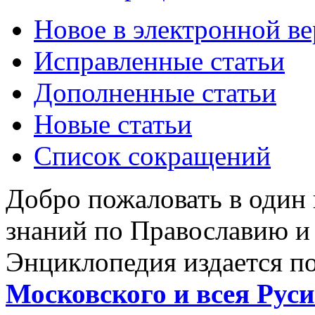
Новое в электронной в
Исправленные статьи
Дополненные статьи
Новые статьи
Список сокращений
Добро пожаловать в один
знаний по Православию и
Энциклопедия издается п
Московского и всея Руси