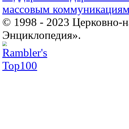
массовым коммуникация
© 1998 - 2023 Церковно-
Энциклопедия».