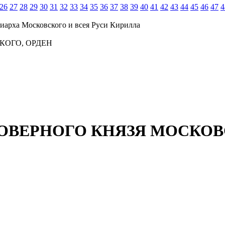
26
27
28
29
30
31
32
33
34
35
36
37
38
39
40
41
42
43
44
45
46
47
4
иарха Московского и всея Руси Кирилла
КОГО, ОРДЕН
ОВЕРНОГО КНЯЗЯ МОСКОВ