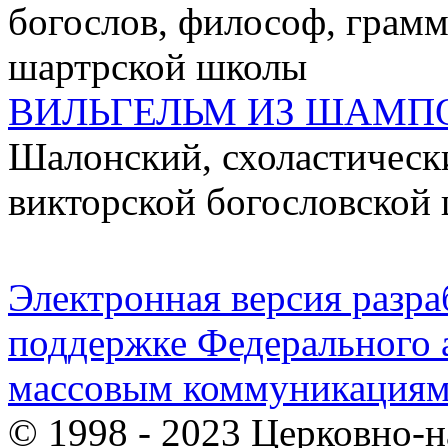
богослов, философ, грамм
шартрской школы
ВИЛЬГЕЛЬМ ИЗ ШАМП
Шалонский, схоластически
викторской богословской
Электронная версия разр
поддержке Федерального а
массовым коммуникация
© 1998 - 2023 Церковно-