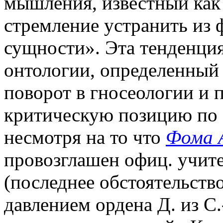
мышления, известный как 
стремление устранить из
сущности». Эта тенденция
онтологии, определенный
поворот в гносеологии и 
критическую позицию по 
несмотря на то что
Фома 
провозглашен офиц. учит
(последнее обстоятельство
давлением ордена Д. из С.