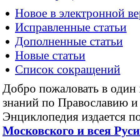
Новое в электронной в
Исправленные статьи
Дополненные статьи
Новые статьи
Список сокращений
Добро пожаловать в один
знаний по Православию и
Энциклопедия издается п
Московского и всея Руси