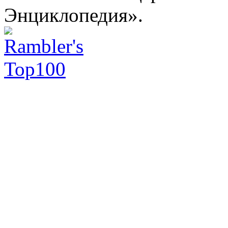
Энциклопедия».