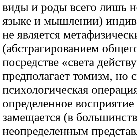
виды и роды всего лишь 
языке и мышлении) индив
не является метафизическ
(абстрагированием общег
посредстве «света действу
предполагает томизм, но с
психологическая операция
определенное восприятие 
замещается (в большинств
неопределенным представ