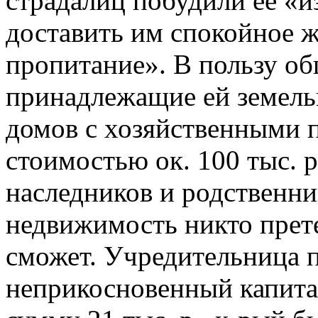
страдалиц побудили ее «и
доставить им спокойное 
пропитание». В пользу о
принадлежащие ей земель
домов с хозяйственными 
стоимостью ок. 100 тыс. р
наследников и родственник
недвижимость никто прет
сможет. Учредительница 
неприкосновенный капита