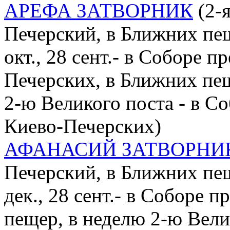
АРЕФА ЗАТВОРНИК
(2-я
Печерский, в Ближних пе
окт., 28 сент.- в Соборе 
Печерских, в Ближних пе
2-ю Великого поста - в С
Киево-Печерских)
АФАНАСИЙ ЗАТВОРНИ
Печерский, в Ближних пе
дек., 28 сент.- в Соборе
пещер, в неделю 2-ю Велик