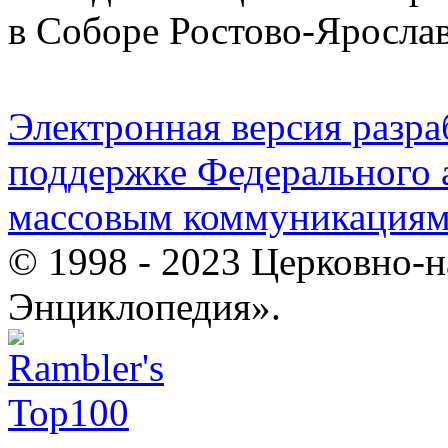
в Соборе Ростово-Ярослав
Электронная версия разр
поддержке Федерального а
массовым коммуникация
© 1998 - 2023 Церковно-
Энциклопедия».