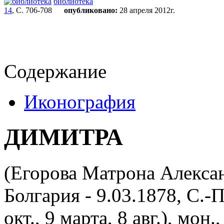
библиотека
14
, С. 706-708
опубликовано:
28 апреля 2012г.
Содержание
Иконография
ДИМИТРА
(Егорова Матрона Алексан
Болгария - 9.03.1878, С.-П
окт., 9 марта, 8 авг.), мон.,