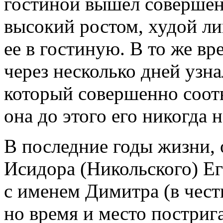
гостиной вышел совершен
высокий ростом, худой ли
ее в гостиную. В то же вр
через несколько дней узн
который совершенно соотв
она до этого его никогда н
В последние годы жизни, 
Исидора (Никольского) Е
с именем Димитра (в чест
но время и место постриг