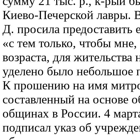
сумму 21 тыс. р., к-рый 
Киево-Печерской лавры. 
Д. просила предоставить 
«с тем только, чтобы мне
возраста, для жительства
уделено было небольшое 
К прошению на имя митро
составленный на основе о
общинах в России. 4 март
подписал указ об учрежде