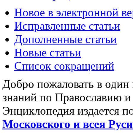
Новое в электронной в
Исправленные статьи
Дополненные статьи
Новые статьи
Список сокращений
Добро пожаловать в один
знаний по Православию и
Энциклопедия издается п
Московского и всея Руси