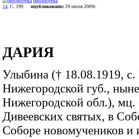
библиотека
14
, С. 199
опубликовано:
29 июля 2009г.
ДАРИЯ
Улыбина († 18.08.1919, с.
Нижегородской губ., ныне
Нижегородской обл.), мц. (
Дивеевских святых, в Соб
Соборе новомучеников и 