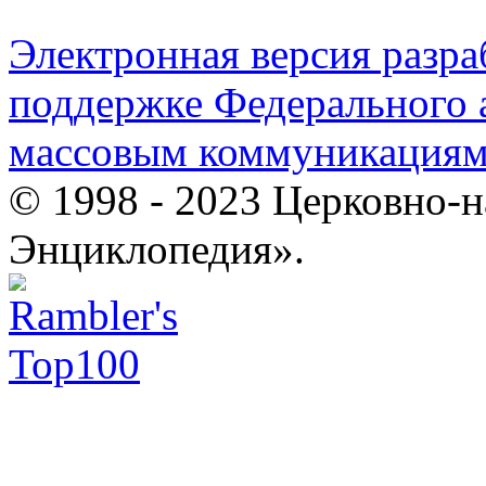
Электронная версия разр
поддержке Федерального а
массовым коммуникация
© 1998 - 2023 Церковно-
Энциклопедия».