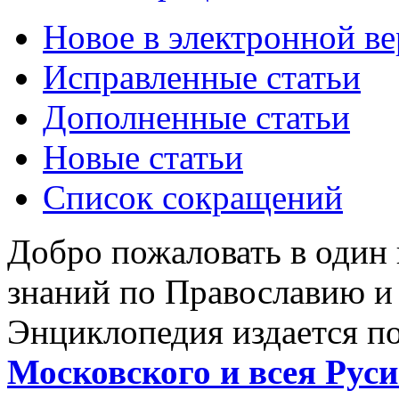
Новое в электронной в
Исправленные статьи
Дополненные статьи
Новые статьи
Список сокращений
Добро пожаловать в один
знаний по Православию и
Энциклопедия издается п
Московского и всея Руси