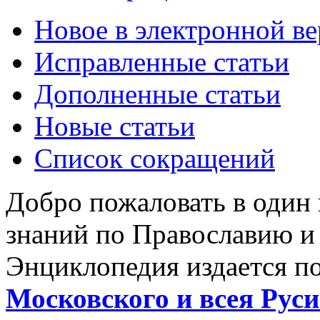
Новое в электронной в
Исправленные статьи
Дополненные статьи
Новые статьи
Список сокращений
Добро пожаловать в один
знаний по Православию и
Энциклопедия издается п
Московского и всея Руси