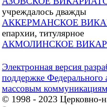
АЗОВСКОЕ ВИКАРИАТ
учреждалось дважды
АККЕРМАНСКОЕ ВИКА
епархии, титулярное
АКМОЛИНСКОЕ ВИКАР
Электронная версия разр
поддержке Федерального а
массовым коммуникация
© 1998 - 2023 Церковно-