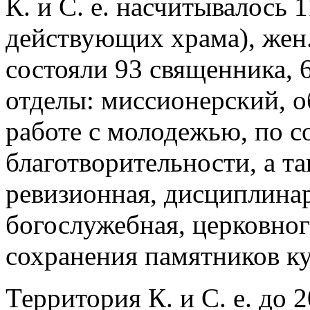
К. и С. е. насчитывалось 
действующих храма), жен.
состояли 93 священника, 
отделы: миссионерский, о
работе с молодежью, по 
благотворительности, а т
ревизионная, дисциплинар
богослужебная, церковног
сохранения памятников ку
Территория К. и С. е. до 