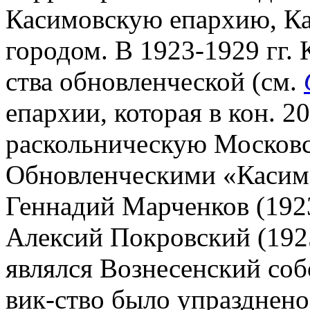
Касимовскую епархию, К
городом. В 1923-1929 гг.
ства обновленческой (см.
епархии, которая в кон. 20
раскольническую Москов
Обновленческими «Касим
Геннадий Марченков (1923
Алексий Покровский (192
являлся Вознесенский соб
вик-ство было упразднено,