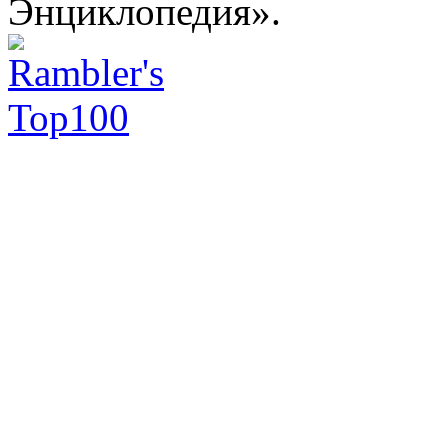
Энциклопедия».