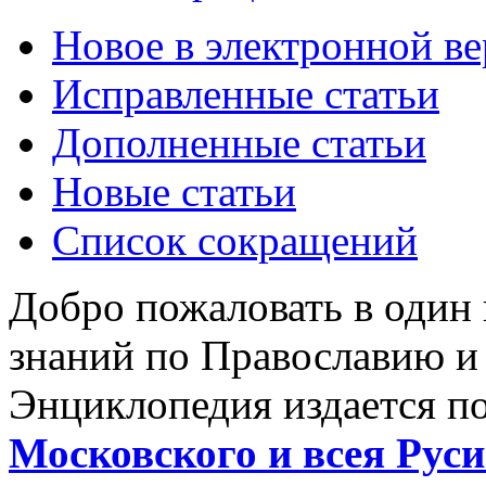
Новое в электронной в
Исправленные статьи
Дополненные статьи
Новые статьи
Список сокращений
Добро пожаловать в один
знаний по Православию и
Энциклопедия издается п
Московского и всея Руси