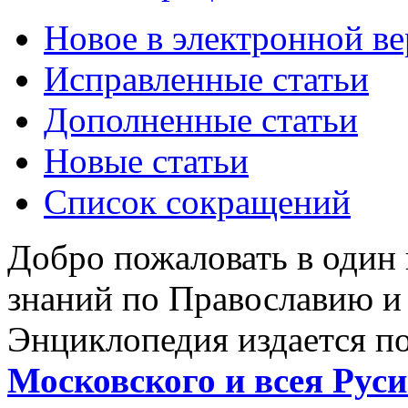
Новое в электронной в
Исправленные статьи
Дополненные статьи
Новые статьи
Список сокращений
Добро пожаловать в один
знаний по Православию и
Энциклопедия издается п
Московского и всея Руси