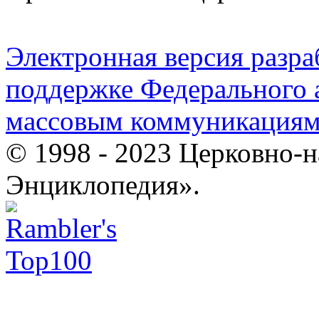
Электронная версия разр
поддержке Федерального а
массовым коммуникация
© 1998 - 2023 Церковно-
Энциклопедия».