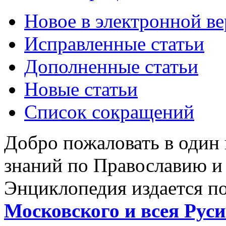
Новое в электронной в
Исправленные статьи
Дополненные статьи
Новые статьи
Список сокращений
Добро пожаловать в один
знаний по Православию и
Энциклопедия издается п
Московского и всея Руси