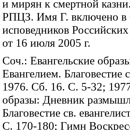
и мирян к смертной казни.
РПЦЗ. Имя Г. включено в
исповедников Российских
от 16 июля 2005 г.
Соч.: Евангельские обра
Евангелием. Благовестие с
1976. Сб. 16. С. 5-32; 197
образы: Дневник размышл
Благовестие св. евангелист
С. 170-180; Гимн Воскрес