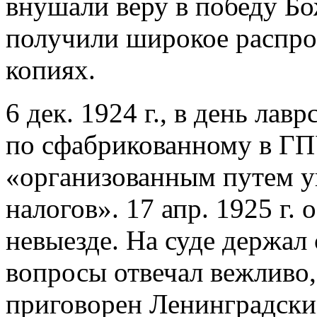
внушали веру в победу Бо
получили широкое распро
копиях.
6 дек. 1924 г., в день лав
по сфабрикованному в ГП
«организованным путем у
налогов». 17 апр. 1925 г.
невыезде. На суде держал
вопросы отвечал вежливо, 
приговорен Ленинградским