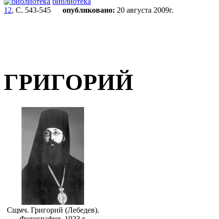
библиотека
12
, С. 543-545
опубликовано:
20 августа 2009г.
ГРИГОРИЙ
Сщмч. Григорий (Лебедев).
Фотография. 1923 г.