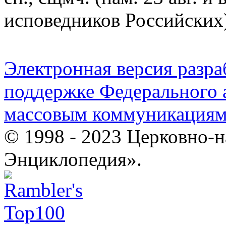
исповедников Российских
Электронная версия разр
поддержке Федерального а
массовым коммуникация
© 1998 - 2023 Церковно-
Энциклопедия».