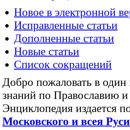
Новое в электронной в
Исправленные статьи
Дополненные статьи
Новые статьи
Список сокращений
Добро пожаловать в один
знаний по Православию и
Энциклопедия издается п
Московского и всея Руси