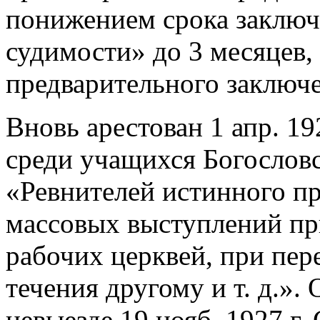
понижением срока заключ
судимости» до 3 месяцев, 
предварительного заключ
Вновь арестован 1 апр. 19
среди учащихся Богослов
«Ревнителей истинного п
массовых выступлений пр
рабочих церквей, при пер
течения другому и т. д.».
невыезде 19 нояб. 1927 г.