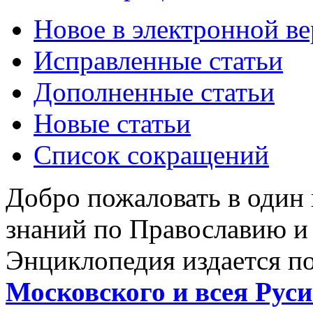
Новое в электронной в
Исправленные статьи
Дополненные статьи
Новые статьи
Список сокращений
Добро пожаловать в один
знаний по Православию и
Энциклопедия издается п
Московского и всея Руси