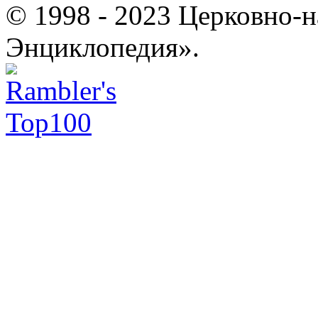
© 1998 - 2023 Церковно-
Энциклопедия».