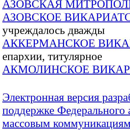
АЗОВСКАЯ МИТРОПОЛ
АЗОВСКОЕ ВИКАРИАТ
учреждалось дважды
АККЕРМАНСКОЕ ВИКА
епархии, титулярное
АКМОЛИНСКОЕ ВИКАР
Электронная версия разр
поддержке Федерального а
массовым коммуникация