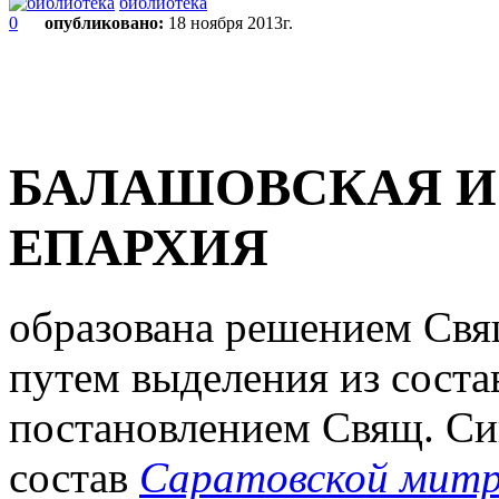
библиотека
0
опубликовано:
18 ноября 2013г.
БАЛАШОВСКАЯ И
ЕПАРХИЯ
образована решением Свящ.
путем выделения из состав
постановлением Свящ. Си
состав
Саратовской митр