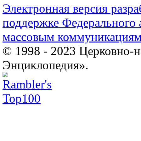
Электронная версия разр
поддержке Федерального а
массовым коммуникация
© 1998 - 2023 Церковно-
Энциклопедия».