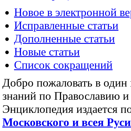
Новое в электронной в
Исправленные статьи
Дополненные статьи
Новые статьи
Список сокращений
Добро пожаловать в один
знаний по Православию и
Энциклопедия издается п
Московского и всея Руси