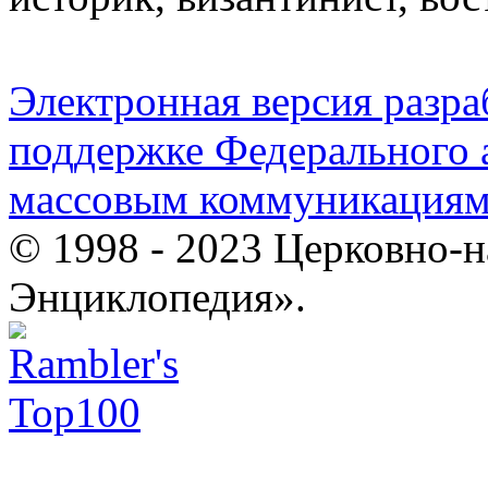
Электронная версия разр
поддержке Федерального а
массовым коммуникация
© 1998 - 2023 Церковно-
Энциклопедия».