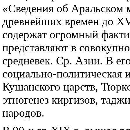
«Сведения об Аральском 
древнейших времен до XVII
содержат огромный факти
представляют в совокупн
средневек. Ср. Азии. В ег
социально-политическая и
Кушанского царств, Тюркс
этногенез киргизов, таджи
народов.