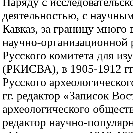
Наряду с исследовательск
деятельностью, с научным
Кавказ, за границу много 
научно-организационной ра
Русского комитета для изу
(РКИСВА), в 1905-1912 гг.
Русского археологическог
гг. редактор «Записок Во
археологического обществ
редактор научно-популяр