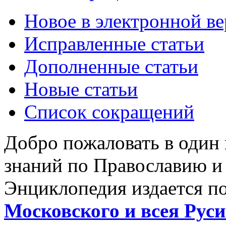
Новое в электронной в
Исправленные статьи
Дополненные статьи
Новые статьи
Список сокращений
Добро пожаловать в один
знаний по Православию и
Энциклопедия издается п
Московского и всея Руси