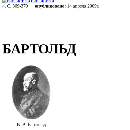
библиотека
4
, С. 369-370
опубликовано:
14 апреля 2009г.
БАРТОЛЬД
В. В. Бартольд