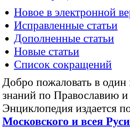
Новое в электронной в
Исправленные статьи
Дополненные статьи
Новые статьи
Список сокращений
Добро пожаловать в один
знаний по Православию и
Энциклопедия издается п
Московского и всея Руси