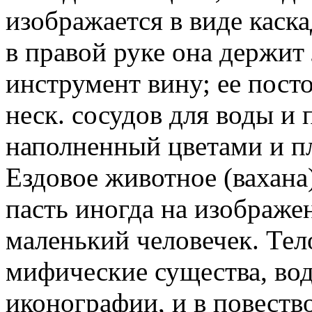
изображается в виде каска
в правой руке она держит л
инструмент вину; ее пост
неск. сосудов для воды и 
наполненный цветами и п
Ездовое животное (вахана)
пасть иногда на изображ
маленький человечек. Те
мифические существа, вод
иконографии, и в повеств