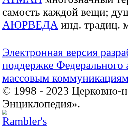
самость каждой вещи; душ
АЮРВЕДА
инд. традиц. 
Электронная версия разр
поддержке Федерального а
массовым коммуникация
© 1998 - 2023 Церковно-
Энциклопедия».