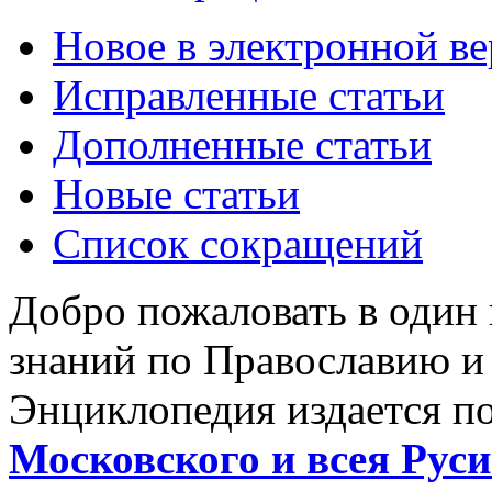
Новое в электронной в
Исправленные статьи
Дополненные статьи
Новые статьи
Список сокращений
Добро пожаловать в один
знаний по Православию и
Энциклопедия издается п
Московского и всея Руси