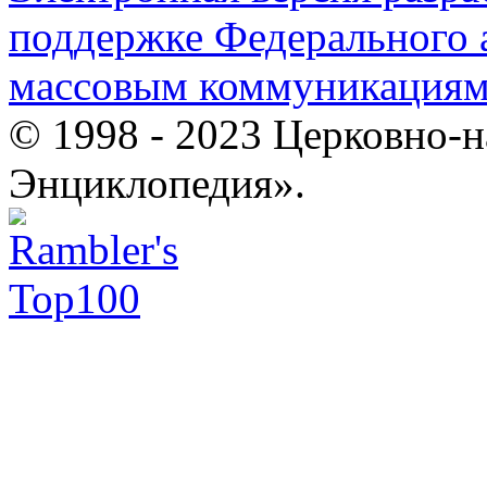
поддержке Федерального а
массовым коммуникация
© 1998 - 2023 Церковно-
Энциклопедия».