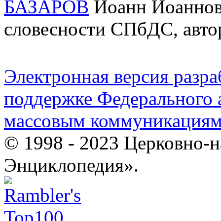
БАЗАРОВ
Иоанн Иоаннович
словесности СПбДС, автор
Электронная версия разр
поддержке Федерального а
массовым коммуникация
© 1998 - 2023 Церковно-
Энциклопедия».