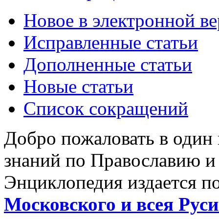
Новое в электронной в
Исправленные статьи
Дополненные статьи
Новые статьи
Список сокращений
Добро пожаловать в один
знаний по Православию и
Энциклопедия издается п
Московского и всея Руси