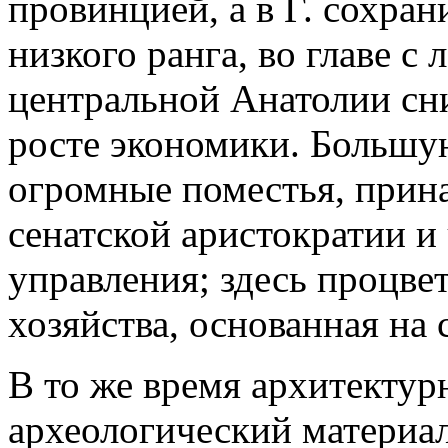
провинцией, а в Г. сохра
низкого ранга, во главе с
центральной Анатолии сни
росте экономики. Большу
огромные поместья, прин
сенатской аристократии и
управления; здесь процвет
хозяйства, основанная на 
В то же время архитектур
археологический материал