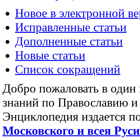
Новое в электронной в
Исправленные статьи
Дополненные статьи
Новые статьи
Список сокращений
Добро пожаловать в один
знаний по Православию и
Энциклопедия издается п
Московского и всея Руси