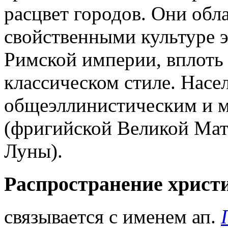
расцвет городов. Они обл
свойственными культуре э
Римской империи, вплоть
классическом стиле. Насе
общеэллинистическим и 
(фригийской Великой Мат
Луны).
Распространение христи
связывается с именем ап.