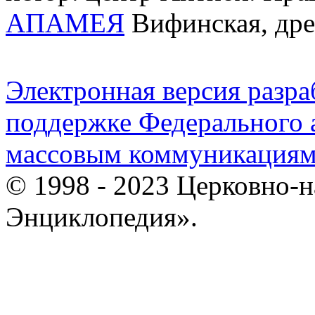
АПАМЕЯ
Вифинская, дре
Электронная версия разр
поддержке Федерального а
массовым коммуникация
© 1998 - 2023 Церковно-
Энциклопедия».