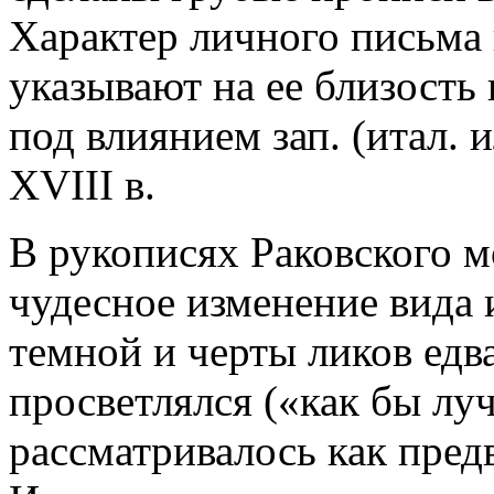
Характер личного письма
указывают на ее близост
под влиянием зап. (итал. 
XVIII в.
В рукописях Раковского 
чудесное изменение вида
темной и черты ликов едва
просветлялся («как бы луч
рассматривалось как пред