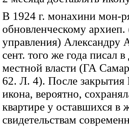
В 1924 г. монахини мон-ря
обновленческому архиеп. 
управления) Александру А
сент. того же года писал 
местной власти (ГА Самарс
62. Л. 4). После закрытия 
икона, вероятно, сохранял
квартире у оставшихся в
свидетельствам современни