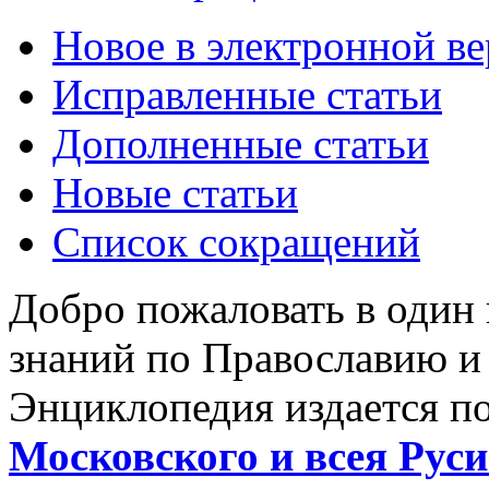
Новое в электронной в
Исправленные статьи
Дополненные статьи
Новые статьи
Список сокращений
Добро пожаловать в один
знаний по Православию и
Энциклопедия издается п
Московского и всея Руси