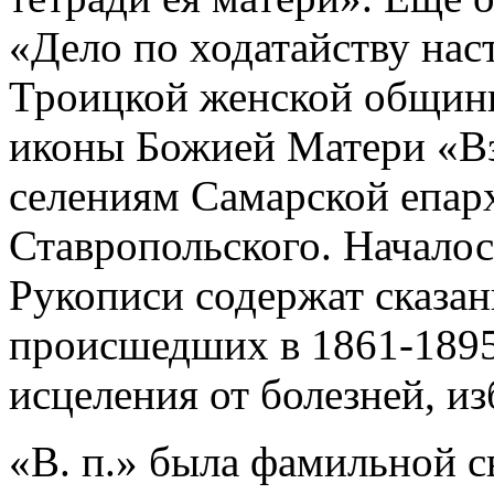
«Дело по ходатайству нас
Троицкой женской общины
иконы Божией Матери «В
селениям Самарской епарх
Ставропольского. Началось
Рукописи содержат сказан
происшедших в 1861-1895 
исцеления от болезней, из
«В. п.» была фамильной с