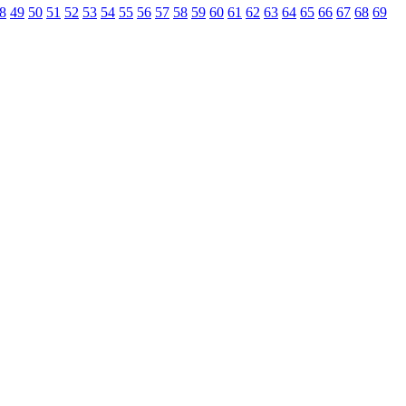
8
49
50
51
52
53
54
55
56
57
58
59
60
61
62
63
64
65
66
67
68
69