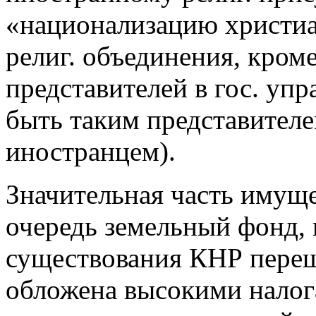
«национализацию христианс
религ. объединения, кром
представителей в гос. упр
быть таким представителе
иностранцем).
Значительная часть имуще
очередь земельный фонд,
существования КНР переш
обложена высокими налога