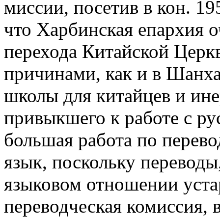
миссии, посетив в кон. 19
что Харбинская епархия о
перехода Китайской Церк
причинами, как и в Шанха
школы для китайцев и ине
привыкшего к работе с р
большая работа по перево
язык, поскольку переводы,
языковом отношении устар
переводческая комиссия, в