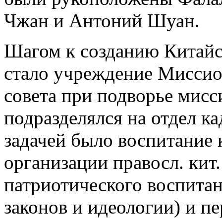
Чжан и Антоний Шуан.
Шагом к созданию Китай
стало учреждение Миссио
совета при подворье мисс
подразделялся на отдел к
задачей было воспитание к
организации правосл. кит.
патриотического воспитан
законов и идеологии) и п