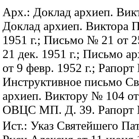
Арх.: Доклад архиеп. Викт
Доклад архиеп. Виктора П
1951 г.; Письмо № 21 от 2
21 дек. 1951 г.; Письмо 
от 9 февр. 1952 г.; Рапорт
Инструктивное письмо Св
архиеп. Виктору № 104 от 
ОВЦС МП. Д. 39. Рапорт 
Ист.: Указ Святейшего Па