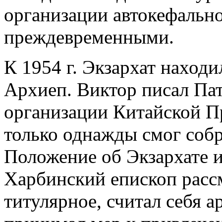
организации автокефальн
преждевременными.
К 1954 г. Экзархат наход
Архиеп. Виктор писал Пат
организации Китайской П
только однажды смог собр
Положение об Экзархате и
Харбинский епископ рассм
титулярное, считал себя а