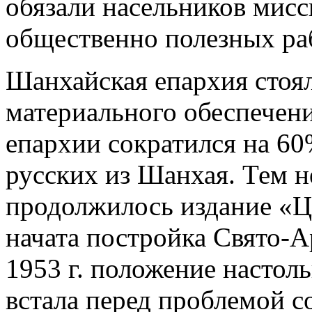
обязали насельников мисс
общественно полезных раб
Шанхайская епархия стоя
материального обеспечени
епархии сократился на 60
русских из Шанхая. Тем н
продолжилось издание «Ц
начата постройка Свято-А
1953 г. положение настол
встала перед проблемой с