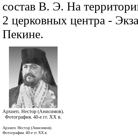
состав В. Э. На территори
2 церковных центра - Экз
Пекине.
Архиеп. Нестор (Анисимов).
Фотография. 40-е гг. ХХ в.
Архиеп. Нестор (Анисимов).
Фотография. 40-е гг. ХХ в.