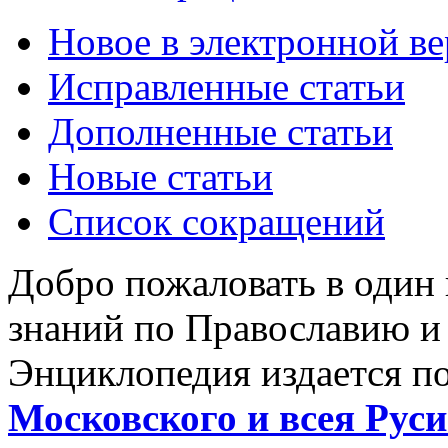
Новое в электронной в
Исправленные статьи
Дополненные статьи
Новые статьи
Список сокращений
Добро пожаловать в один
знаний по Православию и
Энциклопедия издается п
Московского и всея Руси