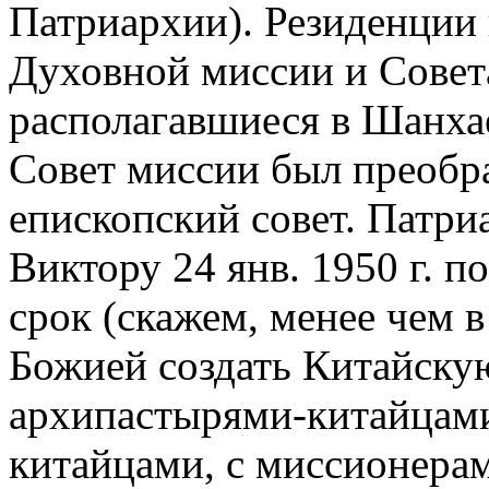
Патриархии). Резиденции 
Духовной миссии и Совет
располагавшиеся в Шанха
Совет миссии был преобр
епископский совет. Патри
Виктору 24 янв. 1950 г. п
срок (скажем, менее чем 
Божией создать Китайску
архипастырями-китайцами
китайцами, с миссионерам