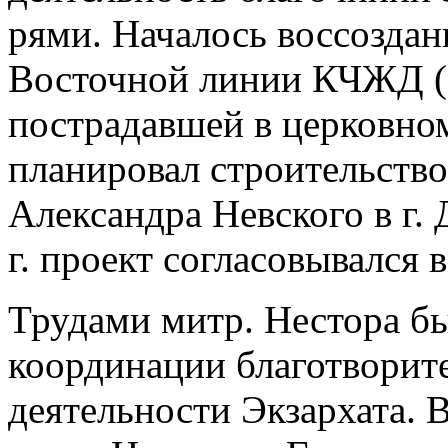
рями. Началось воссоздан
Восточной линии КЧЖД (с 
пострадавшей в церковно
планировал строительство 
Александра Невского в г. 
г. проект согласовывался 
Трудами митр. Нестора бы
координации благотворит
деятельности Экзархата. В 