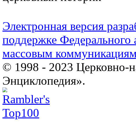
Электронная версия разр
поддержке Федерального а
массовым коммуникация
© 1998 - 2023 Церковно-
Энциклопедия».