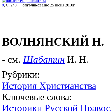
библиотека
9
, С. 240
опубликовано:
25 июня 2010г.
ВОЛНЯНСКИЙ Н.
- см.
Шабатин
И. Н.
Рубрики:
История Христианства
Ключевые слова:
Историки Русской Правос