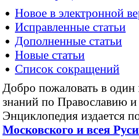
Новое в электронной в
Исправленные статьи
Дополненные статьи
Новые статьи
Список сокращений
Добро пожаловать в один
знаний по Православию и
Энциклопедия издается п
Московского и всея Руси