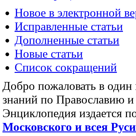
Новое в электронной в
Исправленные статьи
Дополненные статьи
Новые статьи
Список сокращений
Добро пожаловать в один
знаний по Православию и
Энциклопедия издается п
Московского и всея Руси