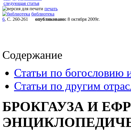
следующая статья
печать
библиотека
6
, С. 260-261
опубликовано:
8 октября 2009г.
Содержание
Статьи по богословию 
Статьи по другим отра
БРОКГАУЗА И ЕФ
ЭНЦИКЛОПЕДИЧЕ