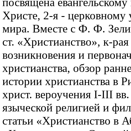
посвящена евангельскому
Христе, 2-я - церковному
мира. Вместе с Ф. Ф. Зе
ст. «Христианство», к-рая
возникновения и первона
христианства, обзор раннех
истории христианства в 
христ. вероучения I-III вв
языческой религией и фи
статьи «Христианство в А