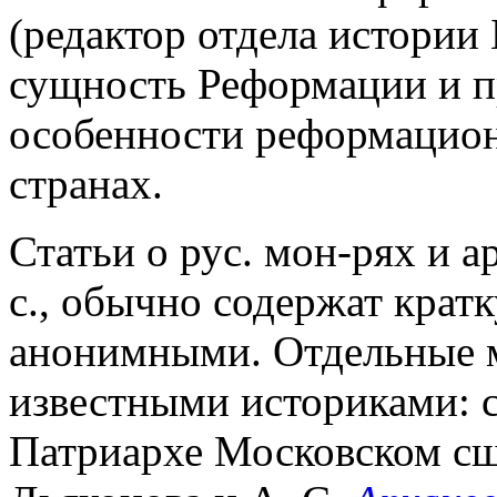
(редактор отдела истории 
сущность Реформации и п
особенности реформацион
странах.
Статьи о рус. мон-рях и а
с., обычно содержат кра
анонимными. Отдельные 
известными историками: с
Патриархе Московском с