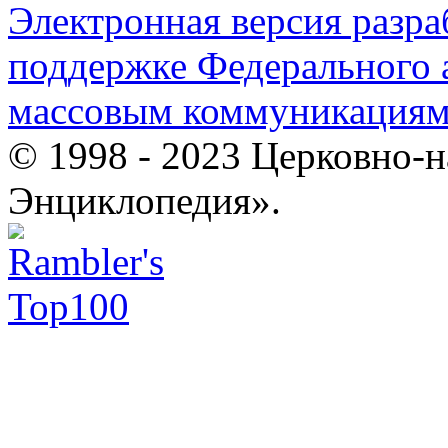
Электронная версия разр
поддержке Федерального а
массовым коммуникация
© 1998 - 2023 Церковно-
Энциклопедия».