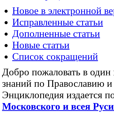
Новое в электронной в
Исправленные статьи
Дополненные статьи
Новые статьи
Список сокращений
Добро пожаловать в один
знаний по Православию и
Энциклопедия издается п
Московского и всея Руси