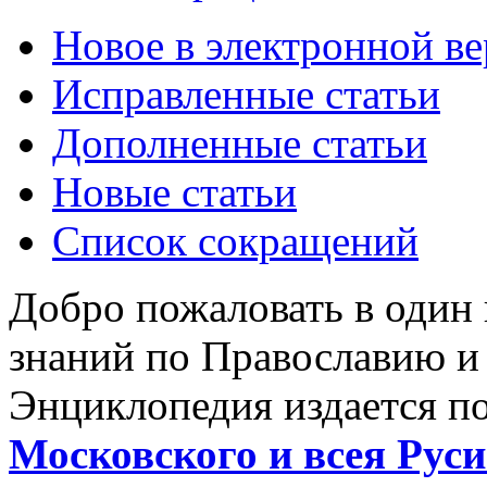
Новое в электронной в
Исправленные статьи
Дополненные статьи
Новые статьи
Список сокращений
Добро пожаловать в один
знаний по Православию и
Энциклопедия издается п
Московского и всея Руси