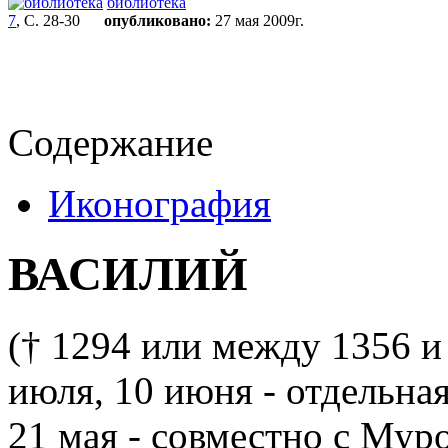
библиотека
7
, С. 28-30
опубликовано:
27 мая 2009г.
Содержание
Иконография
ВАСИЛИЙ
(† 1294 или между 1356 и 1
июля, 10 июня - отдельная
21 мая - совместно с Мур