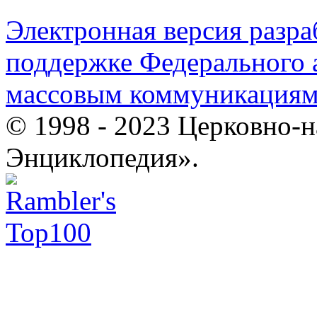
Электронная версия разр
поддержке Федерального а
массовым коммуникация
© 1998 - 2023 Церковно-
Энциклопедия».