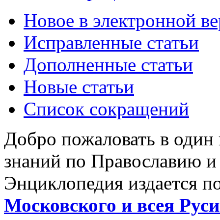
Новое в электронной в
Исправленные статьи
Дополненные статьи
Новые статьи
Список сокращений
Добро пожаловать в один
знаний по Православию и
Энциклопедия издается п
Московского и всея Руси