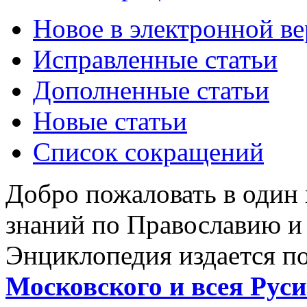
Новое в электронной в
Исправленные статьи
Дополненные статьи
Новые статьи
Список сокращений
Добро пожаловать в один
знаний по Православию и
Энциклопедия издается п
Московского и всея Руси