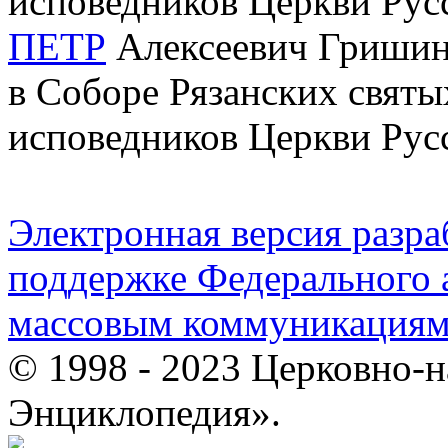
исповедников Церкви Рус
ПЕТР
Алексеевич Гришин (
в Соборе Рязанских святы
исповедников Церкви Рус
Электронная версия разр
поддержке Федерального а
массовым коммуникация
© 1998 - 2023 Церковно-
Энциклопедия».