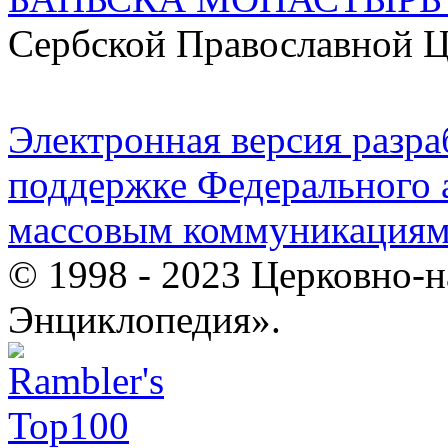
Сербской Православной 
Электронная версия разр
поддержке Федерального а
массовым коммуникация
© 1998 - 2023 Церковно-
Энциклопедия».