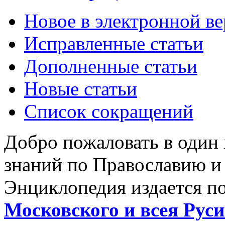
Новое в электронной в
Исправленные статьи
Дополненные статьи
Новые статьи
Список сокращений
Добро пожаловать в один
знаний по Православию и
Энциклопедия издается п
Московского и всея Руси