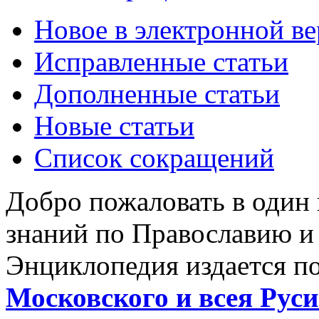
Новое в электронной в
Исправленные статьи
Дополненные статьи
Новые статьи
Список сокращений
Добро пожаловать в один
знаний по Православию и
Энциклопедия издается п
Московского и всея Руси