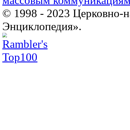
массовым коммуникация
© 1998 - 2023 Церковно-
Энциклопедия».