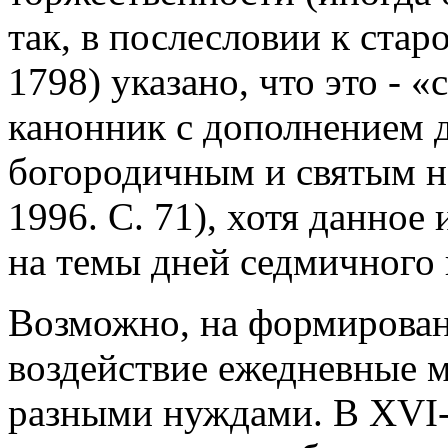
так, в послесловии к ста
1798) указано, что это - 
канонник с дополнением 
богородичным и святым н
1996. С. 71), хотя данное
на темы дней седмичного 
Возможно, на формировани
воздействие ежедневные м
разными нуждами. В XVI-