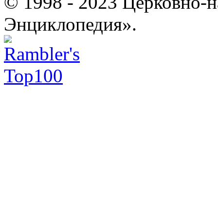
© 1998 - 2023 Церковно-
Энциклопедия».