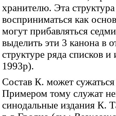
хранителю. Эта структура 
восприниматься как основ
могут прибавляться седм
выделить эти 3 канона в 
структуре ряда списков и 
1993р).
Состав К. может сужаться
Примером тому служат не
синодальные издания К. Т