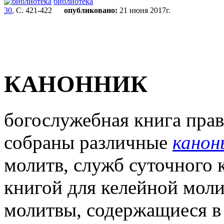
библиотека
30
, С. 421-422
опубликовано:
21 июня 2017г.
КАНОННИК
богослужебная книга прав
собраны различные
канон
молитв, служб суточного к
книгой для келейной моли
молитвы, содержащиеся в 