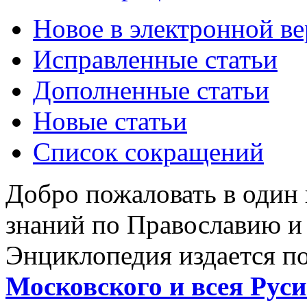
Новое в электронной в
Исправленные статьи
Дополненные статьи
Новые статьи
Список сокращений
Добро пожаловать в один
знаний по Православию и
Энциклопедия издается п
Московского и всея Руси