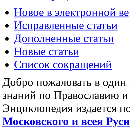
Новое в электронной в
Исправленные статьи
Дополненные статьи
Новые статьи
Список сокращений
Добро пожаловать в один
знаний по Православию и
Энциклопедия издается п
Московского и всея Руси