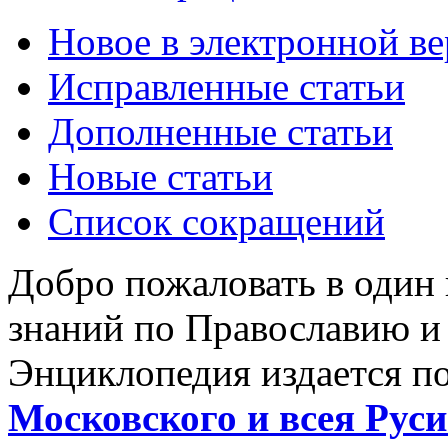
Новое в электронной в
Исправленные статьи
Дополненные статьи
Новые статьи
Список сокращений
Добро пожаловать в один
знаний по Православию и
Энциклопедия издается п
Московского и всея Руси