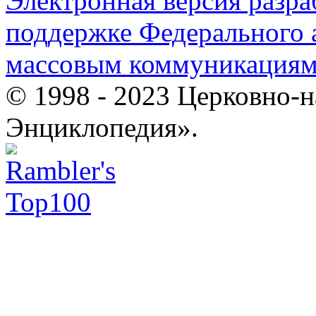
Электронная версия разр
поддержке Федерального а
массовым коммуникация
© 1998 - 2023 Церковно-
Энциклопедия».