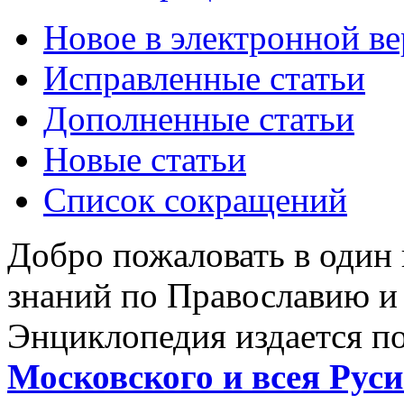
Новое в электронной в
Исправленные статьи
Дополненные статьи
Новые статьи
Список сокращений
Добро пожаловать в один
знаний по Православию и
Энциклопедия издается п
Московского и всея Руси