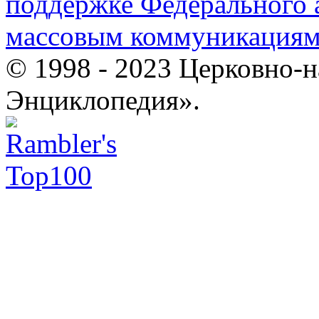
поддержке Федерального а
массовым коммуникация
© 1998 - 2023 Церковно-
Энциклопедия».