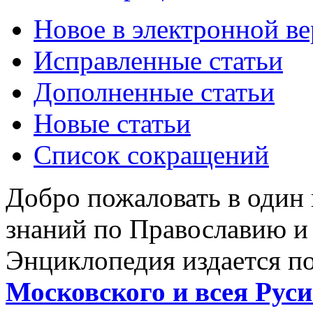
Новое в электронной в
Исправленные статьи
Дополненные статьи
Новые статьи
Список сокращений
Добро пожаловать в один
знаний по Православию и
Энциклопедия издается п
Московского и всея Руси