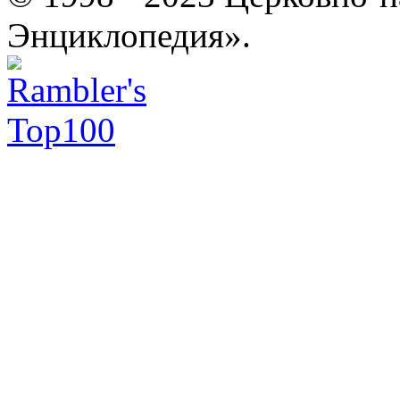
Энциклопедия».