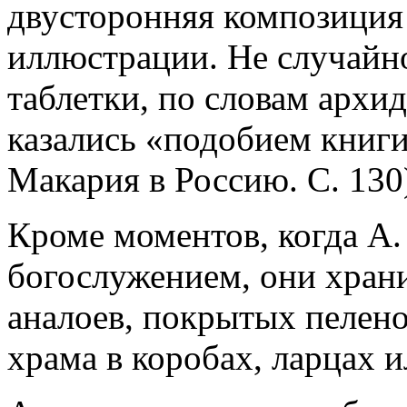
двусторонняя композици
иллюстрации. Не случайн
таблетки, по словам архи
казались «подобием книг
Макария в Россию. С. 130
Кроме моментов, когда А. 
богослужением, они храни
аналоев, покрытых пелено
храма в коробах, ларцах и