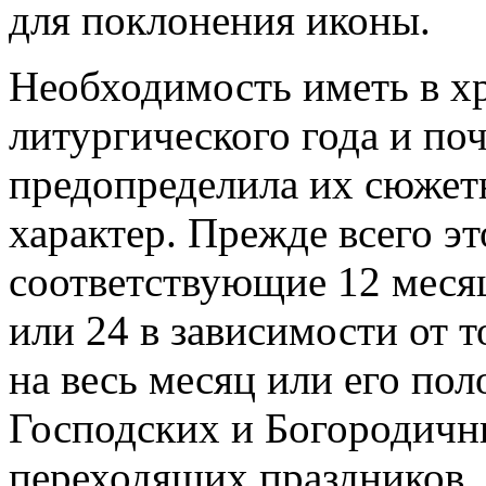
для поклонения иконы.
Необходимость иметь в хр
литургического года и по
предопределила их сюжет
характер. Прежде всего э
соответствующие 12 месяц
или 24 в зависимости от т
на весь месяц или его по
Господских и Богородичн
переходящих праздников, 