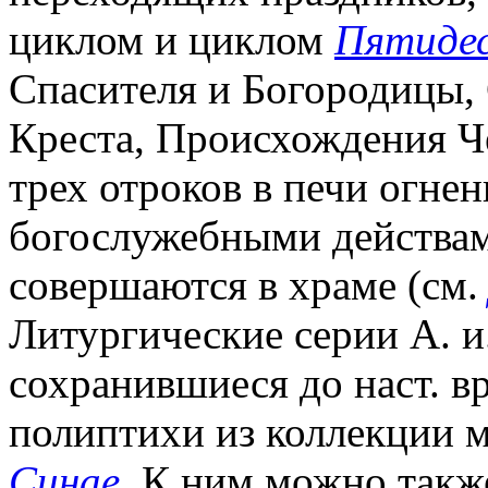
циклом и циклом
Пятиде
Спасителя и Богородицы,
Креста, Происхождения Ч
трех отроков в печи огнен
богослужебными действам
совершаются в храме (см
Литургические серии А. и.
сохранившиеся до наст. в
полиптихи из коллекции 
Синае
. К ним можно такж