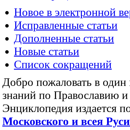
Новое в электронной в
Исправленные статьи
Дополненные статьи
Новые статьи
Список сокращений
Добро пожаловать в один
знаний по Православию и
Энциклопедия издается п
Московского и всея Руси