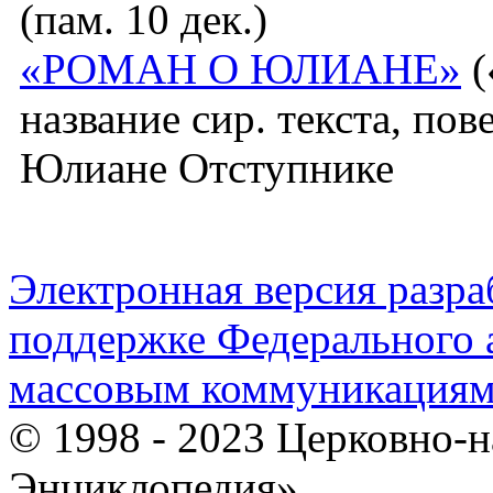
(пам. 10 дек.)
«РОМАН О ЮЛИАНЕ»
(
название сир. текста, по
Юлиане Отступнике
Электронная версия разр
поддержке Федерального а
массовым коммуникация
© 1998 - 2023 Церковно-
Энциклопедия».