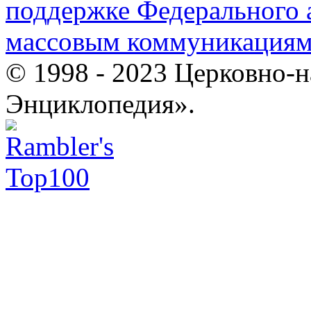
поддержке Федерального а
массовым коммуникация
© 1998 - 2023 Церковно-
Энциклопедия».