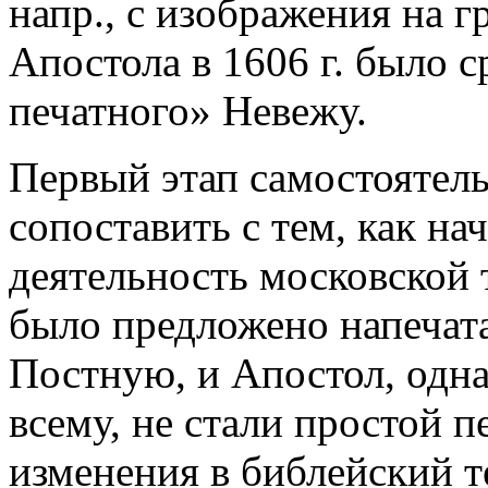
напр., с изображения на г
Апостола в 1606 г. было с
печатного» Невежу.
Первый этап самостоятел
сопоставить с тем, как на
деятельность московской 
было предложено напечат
Постную, и Апостол, одна
всему, не стали простой 
изменения в библейский т