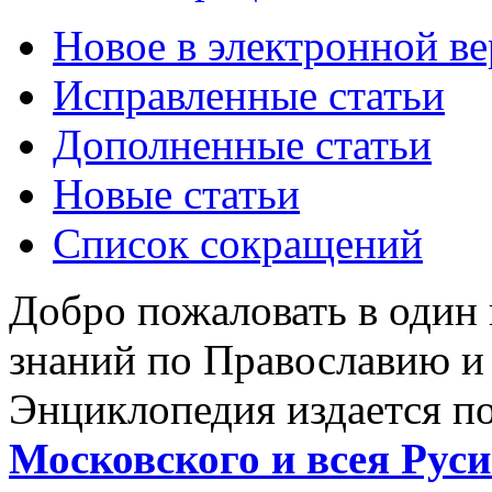
Новое в электронной в
Исправленные статьи
Дополненные статьи
Новые статьи
Список сокращений
Добро пожаловать в один
знаний по Православию и
Энциклопедия издается п
Московского и всея Руси