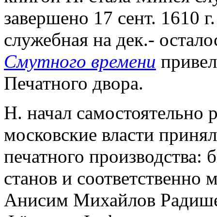
завершено 17 сент. 1610 г
служебная на дек.- остал
Смутного времени
привел
Печатного двора.
Н. начал самостоятельно р
московские власти приня
печатного производства: 
станов и соответственно 
Анисим Михайлов Радишев