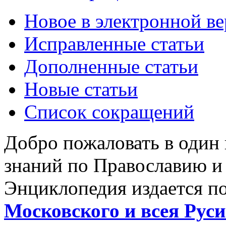
Новое в электронной в
Исправленные статьи
Дополненные статьи
Новые статьи
Список сокращений
Добро пожаловать в один
знаний по Православию и
Энциклопедия издается п
Московского и всея Руси