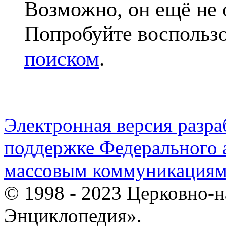
Возможно, он ещё не 
Попробуйте воспольз
поиском
.
Электронная версия разр
поддержке Федерального а
массовым коммуникация
© 1998 - 2023 Церковно-
Энциклопедия».